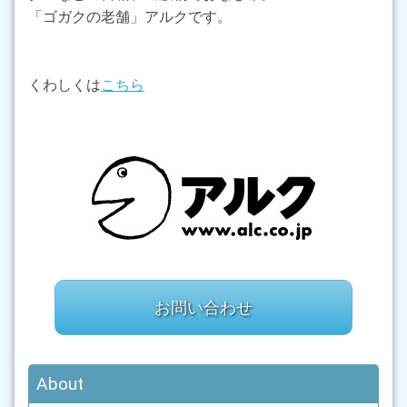
「ゴガクの老舗」アルクです。
くわしくは
こちら
お問い合わせ
About