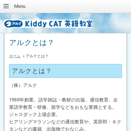
Menu
アルクとは？
ホーム
»
アルクとは？
アルクとは？
（株）アルク
1969年創業。語学雑誌・教材の出版、通信教育、企
業語学教育・研修、留学などをおもな業務とする。
ジャスダック上場企業。
ヒアリングマラソンなどの通信教育や、英辞郎・キク
タンなどの書籍、出版物でおなじみ。