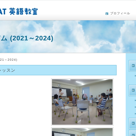
プロフィール
(2021～2024)
1～2024)
別レッスン