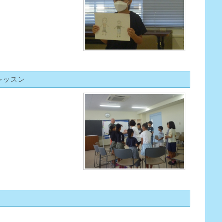
別レッスン