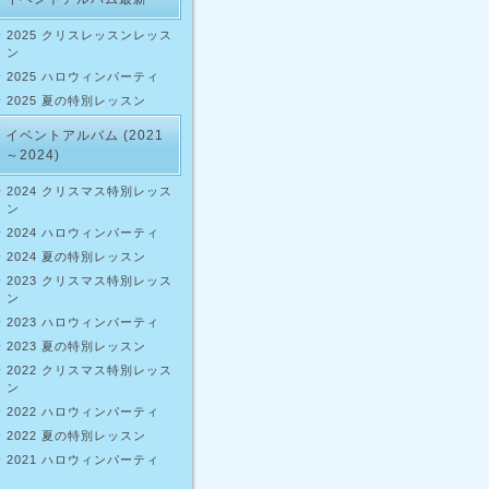
2025 クリスレッスンレッス
ン
2025 ハロウィンパーティ
2025 夏の特別レッスン
イベントアルバム (2021
～2024)
2024 クリスマス特別レッス
ン
2024 ハロウィンパーティ
2024 夏の特別レッスン
2023 クリスマス特別レッス
ン
2023 ハロウィンパーティ
2023 夏の特別レッスン
2022 クリスマス特別レッス
ン
2022 ハロウィンパーティ
2022 夏の特別レッスン
2021 ハロウィンパーティ