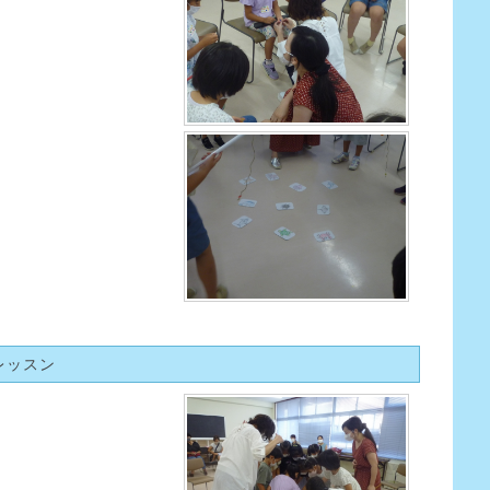
別レッスン